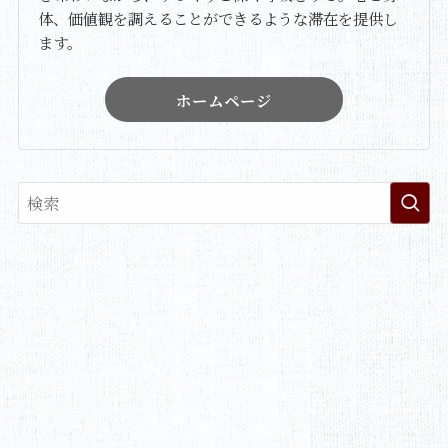
体、価値観を調えることができるような滞在を提供し
ます。
ホームページ