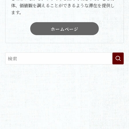
体、価値観を調えることができるような滞在を提供し
ます。
ホームページ