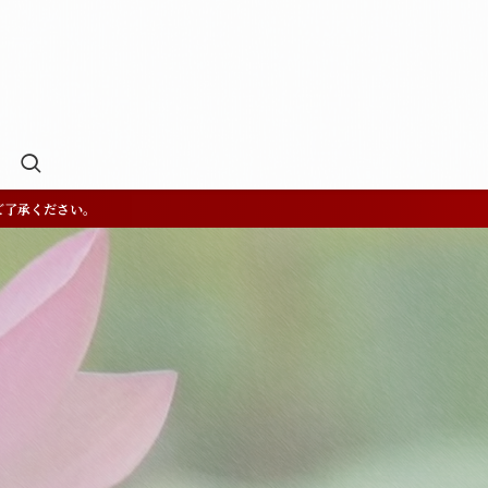
ご了承ください。