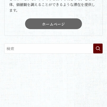
体、価値観を調えることができるような滞在を提供し
ます。
ホームページ