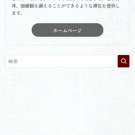
体、価値観を調えることができるような滞在を提供し
ます。
ホームページ