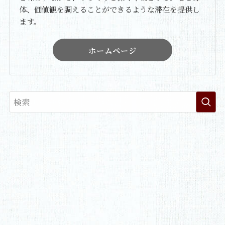
体、価値観を調えることができるような滞在を提供し
ます。
ホームページ