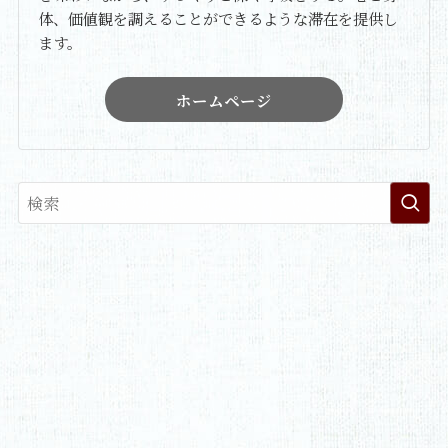
体、価値観を調えることができるような滞在を提供し
ます。
ホームページ