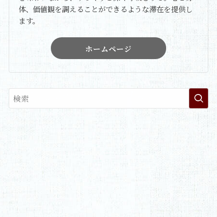
体、価値観を調えることができるような滞在を提供し
ます。
ホームページ