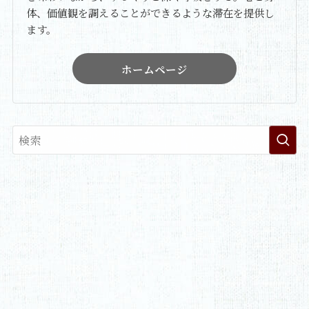
体、価値観を調えることができるような滞在を提供し
ます。
ホームページ