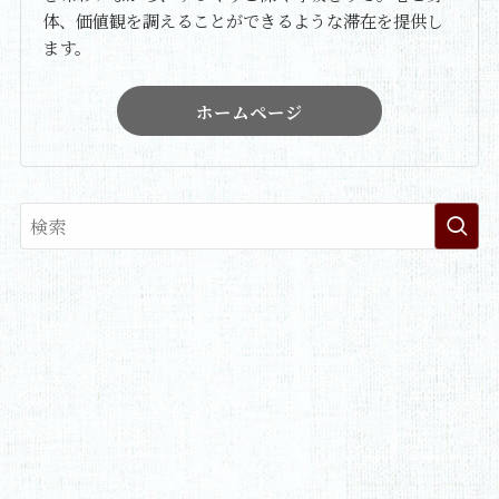
体、価値観を調えることができるような滞在を提供し
ます。
ホームページ