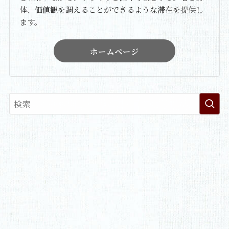
体、価値観を調えることができるような滞在を提供し
ます。
ホームページ