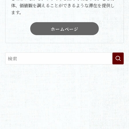
体、価値観を調えることができるような滞在を提供し
ます。
ホームページ