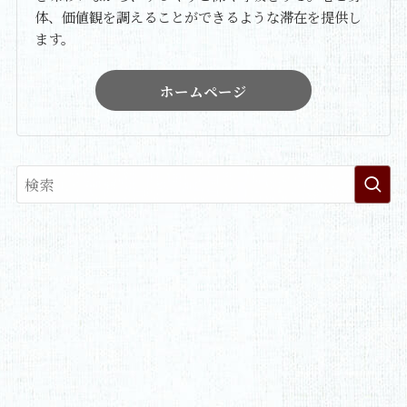
体、価値観を調えることができるような滞在を提供し
ます。
ホームページ