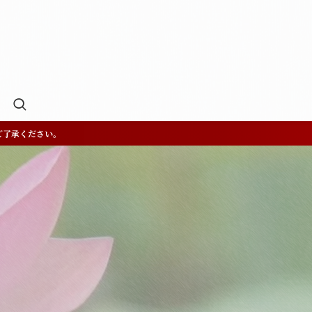
ご了承ください。