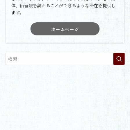
体、価値観を調えることができるような滞在を提供し
ます。
ホームページ