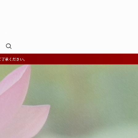
ご了承ください。