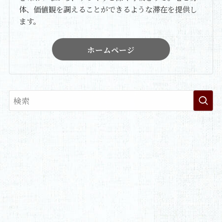
体、価値観を調えることができるような滞在を提供し
ます。
ホームページ