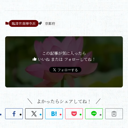
臨済宗南禅寺派
京都府
この記事が気に入ったら
いいね または フォローしてね！
よかったらシェアしてね！