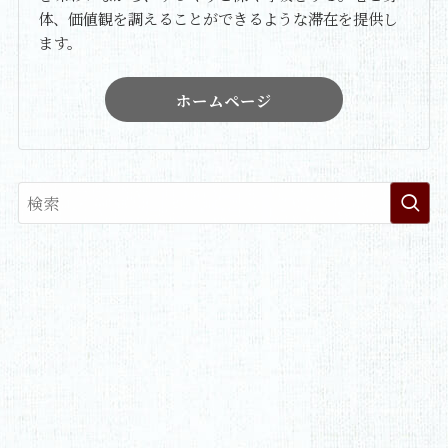
体、価値観を調えることができるような滞在を提供し
ます。
ホームページ