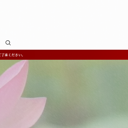
ご了承ください。