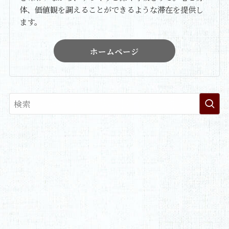
体、価値観を調えることができるような滞在を提供し
ます。
ホームページ