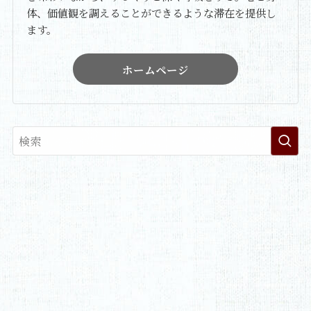
体、価値観を調えることができるような滞在を提供し
ます。
ホームページ