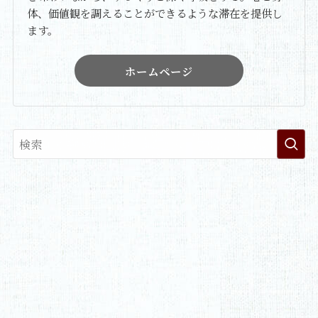
体、価値観を調えることができるような滞在を提供し
ます。
ホームページ