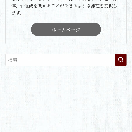
体、価値観を調えることができるような滞在を提供し
ます。
ホームページ