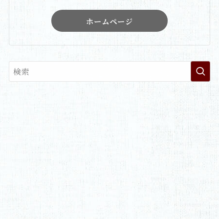
ホームページ