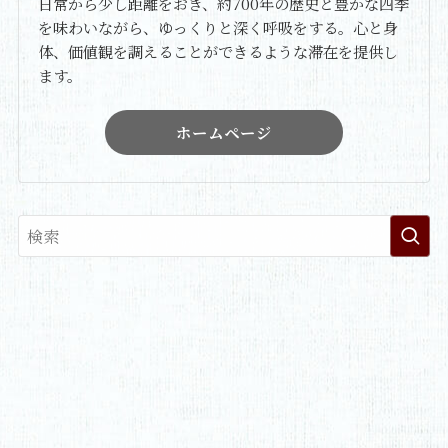
日常から少し距離をおき、約700年の歴史と豊かな四季
を味わいながら、ゆっくりと深く呼吸をする。心と身
体、価値観を調えることができるような滞在を提供し
ます。
ホームページ