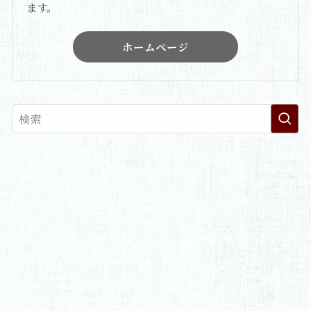
ます。
ホームページ