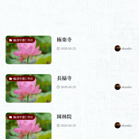
極楽寺
臨済宗建仁寺派
2020-10-25
shunko
長福寺
臨済宗建仁寺派
2020-10-25
shunko
岡林院
臨済宗建仁寺派
2020-10-25
shunko