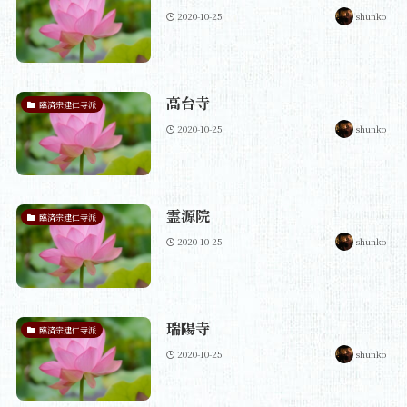
2020-10-25
shunko
高台寺
臨済宗建仁寺派
2020-10-25
shunko
霊源院
臨済宗建仁寺派
2020-10-25
shunko
瑞陽寺
臨済宗建仁寺派
2020-10-25
shunko