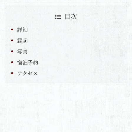
目次
詳細
縁起
写真
宿泊予約
アクセス