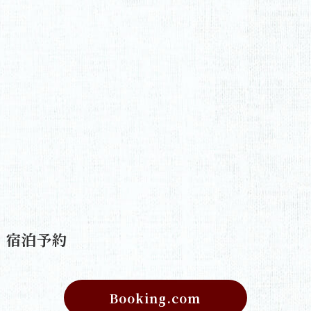
宿泊予約
Booking.com