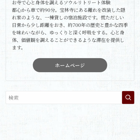
お寺で心と身体を調えるソウルリトリート体験
都心から車で約90分。宝林寺にある離れを改装した隠
れ家のような、一棟貸しの宿泊施設です。慌ただしい
日常から少し距離をおき、約700年の歴史と豊かな四季
を味わいながら、ゆっくりと深く呼吸をする。心と身
体、価値観を調えることができるような滞在を提供し
ます。
ホームページ