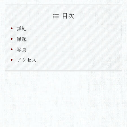
目次
詳細
縁起
写真
アクセス