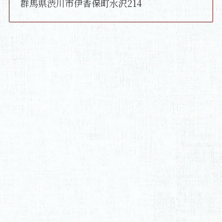
群馬県渋川市伊香保町水沢214