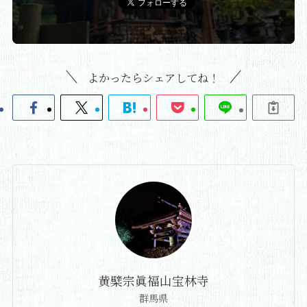
よかったらシェアしてね！
黄檗宗眞福山宝林寺
群馬県