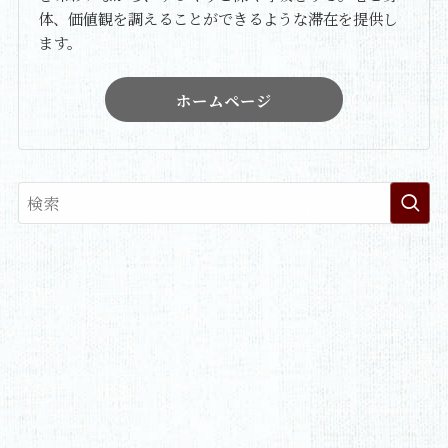
体、価値観を調えることができるような滞在を提供し
ます。
ホームページ