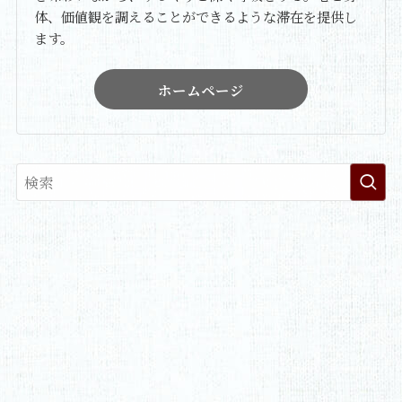
体、価値観を調えることができるような滞在を提供し
ます。
ホームページ