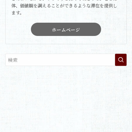
体、価値観を調えることができるような滞在を提供し
ます。
ホームページ