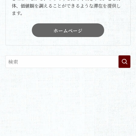
体、価値観を調えることができるような滞在を提供し
ます。
ホームページ