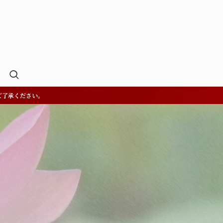
ご了承ください。