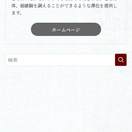
体、価値観を調えることができるような滞在を提供し
ます。
ホームページ