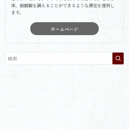
体、価値観を調えることができるような滞在を提供し
ます。
ホームページ