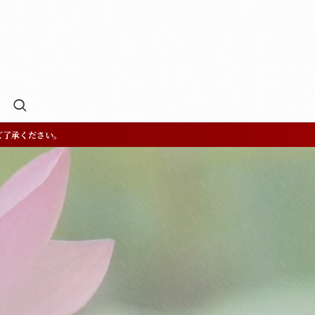
ご了承ください。