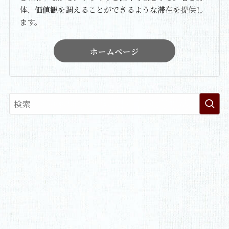
体、価値観を調えることができるような滞在を提供し
ます。
ホームページ