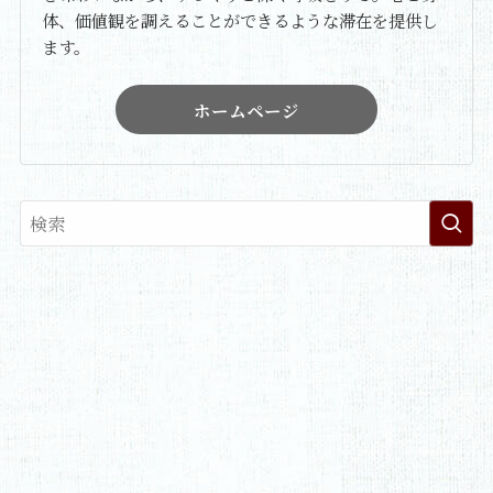
体、価値観を調えることができるような滞在を提供し
ます。
ホームページ