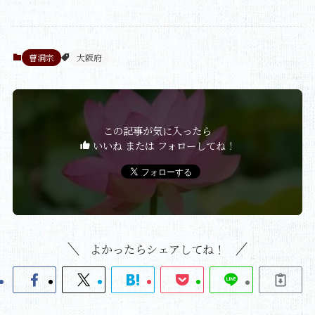
曹洞宗
大阪府
この記事が気に入ったら
いいね または フォローしてね！
よかったらシェアしてね！