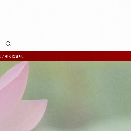
ご了承ください。