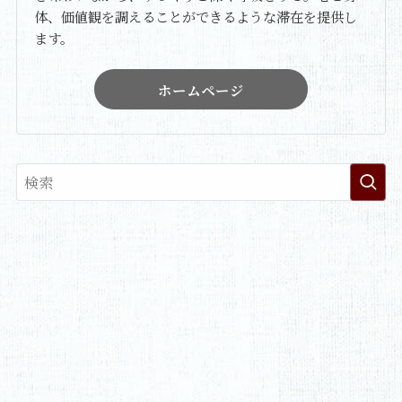
体、価値観を調えることができるような滞在を提供し
ます。
ホームページ