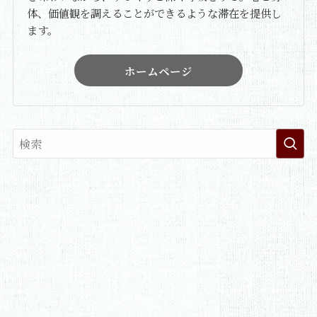
体、価値観を調えることができるような滞在を提供し
ます。
ホームページ