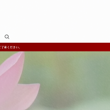
ご了承ください。