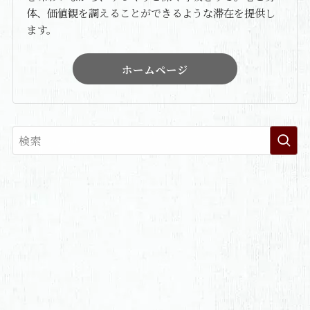
体、価値観を調えることができるような滞在を提供し
ます。
ホームページ