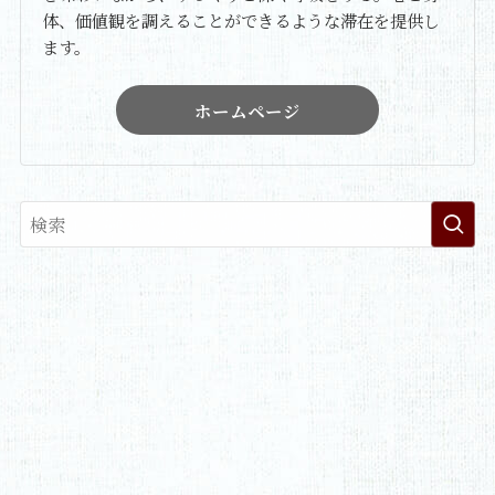
体、価値観を調えることができるような滞在を提供し
ます。
ホームページ