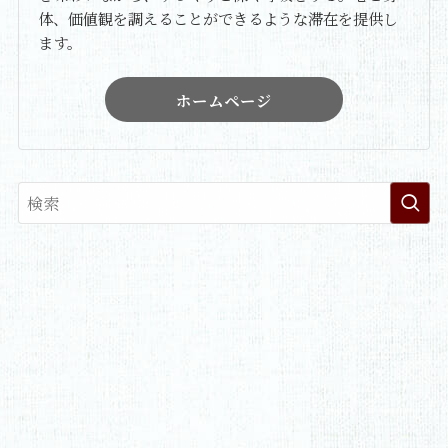
体、価値観を調えることができるような滞在を提供し
ます。
ホームページ