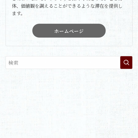
体、価値観を調えることができるような滞在を提供し
ます。
ホームページ