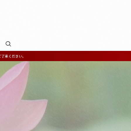
ご了承ください。