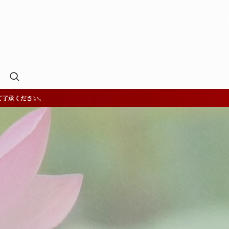
ご了承ください。