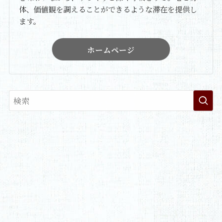
体、価値観を調えることができるような滞在を提供し
ます。
ホームページ