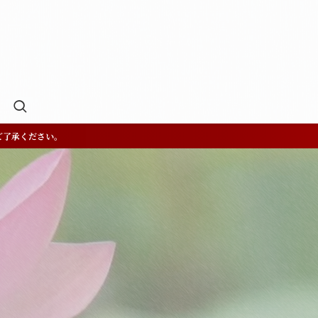
ご了承ください。